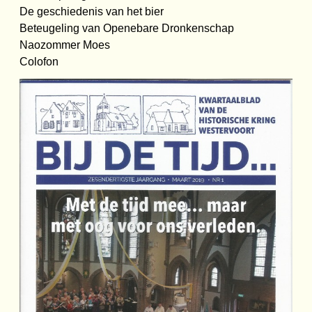
De geschiedenis van het bier
Beteugeling van Openebare Dronkenschap
Naozommer Moes
Colofon