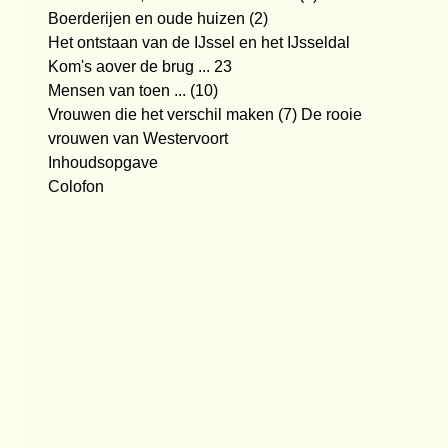
Boerderijen en oude huizen (2)
Het ontstaan van de IJssel en het IJsseldal
Kom's aover de brug ... 23
Mensen van toen ... (10)
Vrouwen die het verschil maken (7) De rooie
vrouwen van Westervoort
Inhoudsopgave
Colofon