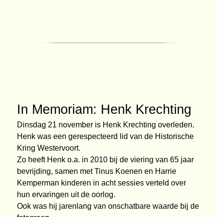
In Memoriam: Henk Krechting
Dinsdag 21 november is Henk Krechting overleden.
Henk was een gerespecteerd lid van de Historische
Kring Westervoort.
Zo heeft Henk o.a. in 2010 bij de viering van 65 jaar
bevrijding, samen met Tinus Koenen en Harrie
Kemperman kinderen in acht sessies verteld over
hun ervaringen uit de oorlog.
Ook was hij jarenlang van onschatbare waarde bij de