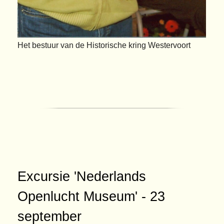
Het bestuur van de Historische kring Westervoort
Excursie 'Nederlands
Openlucht Museum' - 23
september