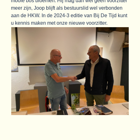
mooie bos bloemen. Hij mag dan wel geen voorzitter
meer zijn,
Joop blijft als bestuurslid wel verbonden
aan de HKW. In de 2024-3 editie van Bij De Tijd
kunt
u kennis maken met onze nieuwe voorzitter.