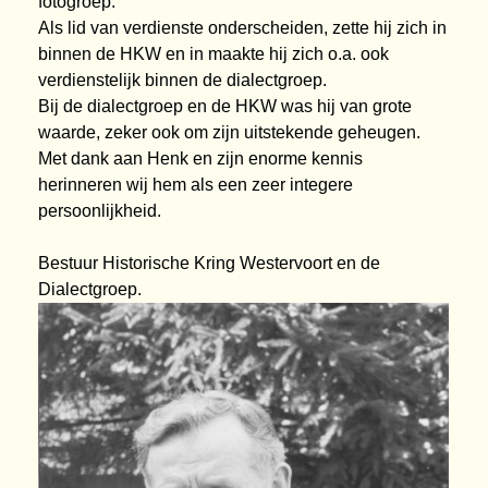
fotogroep.
Als lid van verdienste onderscheiden, zette hij zich in
binnen de HKW en in maakte hij zich o.a. ook
verdienstelijk binnen de dialectgroep.
Bij de dialectgroep en de HKW was hij van grote
waarde, zeker ook om zijn uitstekende geheugen.
Met dank aan Henk en zijn enorme kennis
herinneren wij hem als een zeer integere
persoonlijkheid.
Bestuur Historische Kring Westervoort en de
Dialectgroep.