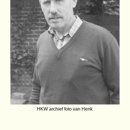
HKW archief foto van Henk