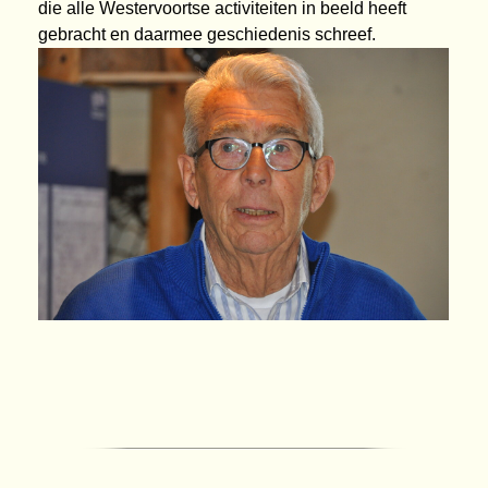
die alle Westervoortse
activiteiten in beeld heeft
gebracht en daarmee geschiedenis schreef.