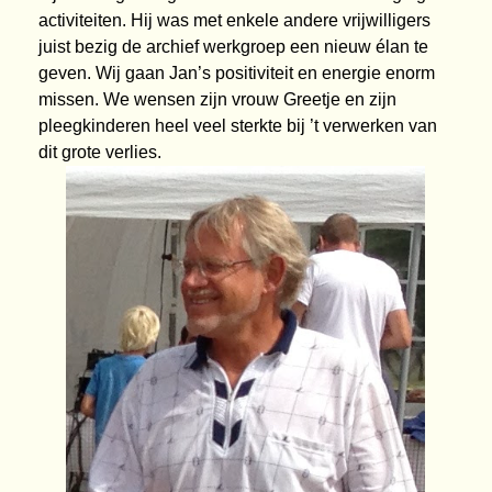
activiteiten. Hij was met enkele andere vrijwilligers
juist bezig de archief werkgroep een nieuw élan te
geven. Wij gaan Jan’s positiviteit en energie enorm
missen. We wensen zijn vrouw Greetje en zijn
pleegkinderen heel veel sterkte bij ’t verwerken van
dit grote verlies.