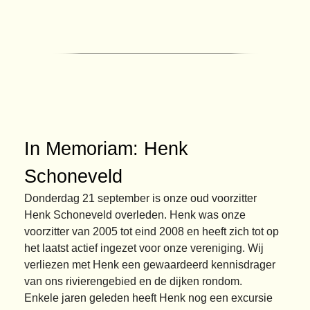
In Memoriam: Henk
Schoneveld
Donderdag 21 september is onze oud voorzitter
Henk Schoneveld overleden. Henk was onze
voorzitter van 2005 tot eind 2008 en heeft zich tot op
het laatst actief ingezet voor onze vereniging. Wij
verliezen met Henk een gewaardeerd kennisdrager
van ons rivierengebied en de dijken rondom.
Enkele jaren geleden heeft Henk nog een excursie