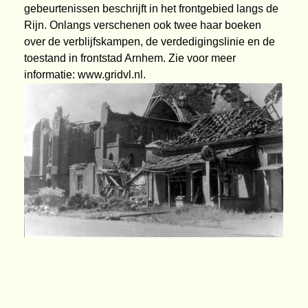
gebeurtenissen beschrijft in het frontgebied langs de
Rijn. Onlangs verschenen ook twee haar boeken
over de verblijfskampen, de verdedigingslinie en de
toestand in frontstad Arnhem. Zie voor meer
informatie:
www.gridvl.nl
.