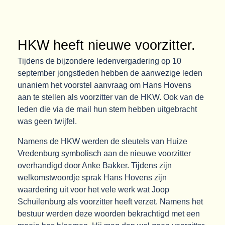
HKW heeft nieuwe voorzitter.
Tijdens de bijzondere ledenvergadering op 10
september jongstleden hebben de aanwezige leden
unaniem het voorstel aanvraag om Hans Hovens
aan te stellen als voorzitter van de HKW. Ook van de
leden die via de mail hun stem hebben uitgebracht
was geen twijfel.
Namens de HKW werden de sleutels van Huize
Vredenburg symbolisch aan de nieuwe voorzitter
overhandigd door Anke Bakker. Tijdens zijn
welkomstwoordje sprak Hans Hovens zijn
waardering uit voor het vele werk wat Joop
Schuilenburg als voorzitter heeft verzet. Namens het
bestuur werden deze woorden bekrachtigd met een