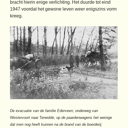
bracht hierin enige verlichting. Het duurde tot eind
1947 voordat het gewone leven weer enigszins vorm
kreeg.
De evacuatie van de familie Ederveen; onderweg van
Westervoort naar
Terwolde; op de
paardenwagens het weinige
dat men nog heeft kunnen na de brand van de boerderij;