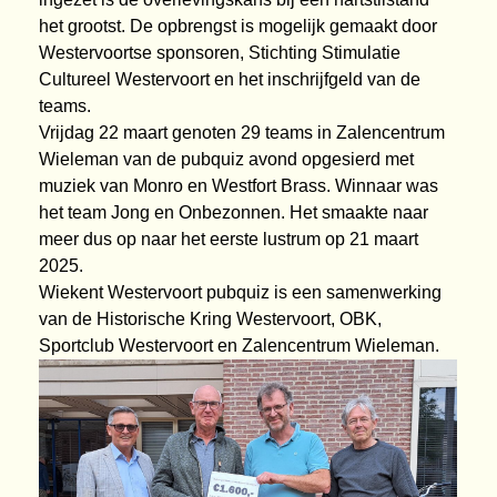
het grootst. De opbrengst is mogelijk gemaakt door
Westervoortse sponsoren, Stichting Stimulatie
Cultureel Westervoort en het inschrijfgeld van de
teams.
Vrijdag 22 maart genoten 29 teams in Zalencentrum
Wieleman van de pubquiz avond opgesierd met
muziek van Monro en Westfort Brass. Winnaar was
het team Jong en Onbezonnen. Het smaakte naar
meer dus op naar het eerste lustrum op 21 maart
2025.
Wiekent Westervoort pubquiz is een samenwerking
van de Historische Kring Westervoort, OBK,
Sportclub Westervoort en Zalencentrum Wieleman.