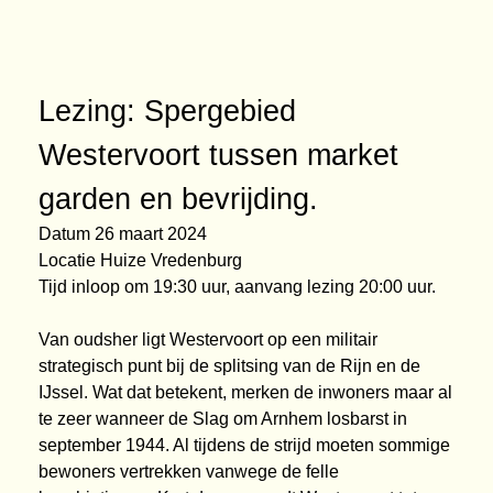
Lezing: Spergebied
Westervoort tussen market
garden en bevrijding.
Datum 26 maart 2024
Locatie Huize Vredenburg
Tijd inloop om 19:30 uur, aanvang lezing 20:00 uur.
Van oudsher ligt Westervoort op een militair
strategisch punt bij de splitsing van de Rijn en de
IJssel. Wat dat betekent, merken de inwoners maar al
te zeer wanneer de Slag om Arnhem losbarst in
september 1944. Al tijdens de strijd moeten sommige
bewoners vertrekken vanwege de felle