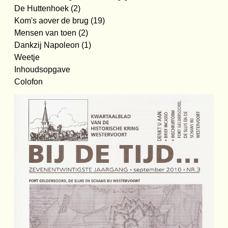
De Huttenhoek (2)
Kom's aover de brug (19)
Mensen van toen (2)
Dankzij Napoleon (1)
Weetje
Inhoudsopgave
Colofon