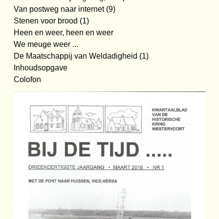
Van postweg naar internet (9)
Stenen voor brood (1)
Heen en weer, heen en weer
We meuge weer ...
De Maatschappij van Weldadigheid (1)
Inhoudsopgave
Colofon