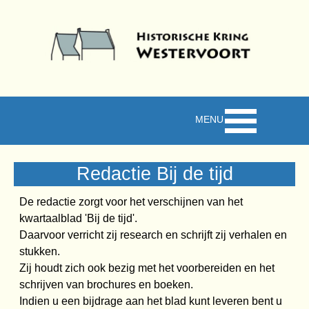
Ga naar de inhoud
Menu overslaan
Redactie Bij de tijd
De redactie zorgt voor het verschijnen van het
kwartaalblad 'Bij de tijd'.
Daarvoor verricht zij research en schrijft zij verhalen en
stukken.
Zij houdt zich ook bezig met het voorbereiden en het
schrijven van brochures en boeken.
Indien u een bijdrage aan het blad kunt leveren bent u