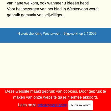
van harte welkom, ook wanneer u ideeën hebt!
Voor het bezorgen van het blad in Westervoort wordt
gebruik gemaakt van vrijwilligers.
Historische Kring Westervoort - Bijgewerkt op 2-4-2026
Terug naar de inhoud
Deze website maakt gebruik van cookies. Door gebruik te
maken van onze website ga je hiermee akkoord.
Lees onze
privacyverklaring
.
Ik ga akkoord