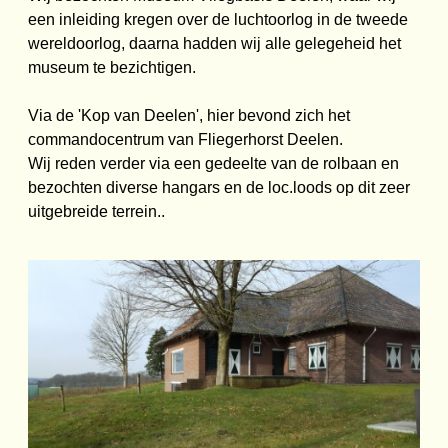
een inleiding kregen over de luchtoorlog in de tweede
wereldoorlog, daarna hadden wij alle gelegeheid het
museum te bezichtigen.
Via de 'Kop van Deelen', hier bevond zich het
commandocentrum van Fliegerhorst Deelen.
Wij reden verder via een gedeelte van de rolbaan en
bezochten diverse hangars en de loc.loods op dit zeer
uitgebreide terrein..