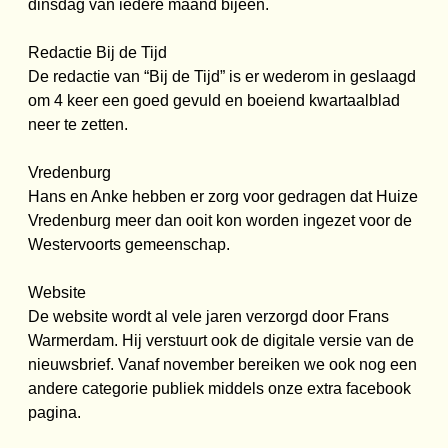
dinsdag van iedere maand bijeen.
Redactie Bij de Tijd
De redactie van “Bij de Tijd” is er wederom in geslaagd
om 4 keer een goed gevuld en boeiend kwartaalblad
neer te zetten.
Vredenburg
Hans en Anke hebben er zorg voor gedragen dat Huize
Vredenburg meer dan ooit kon worden ingezet voor de
Westervoorts gemeenschap.
Website
De website wordt al vele jaren verzorgd door Frans
Warmerdam. Hij verstuurt ook de digitale versie van de
nieuwsbrief. Vanaf november bereiken we ook nog een
andere categorie publiek middels onze extra facebook
pagina.