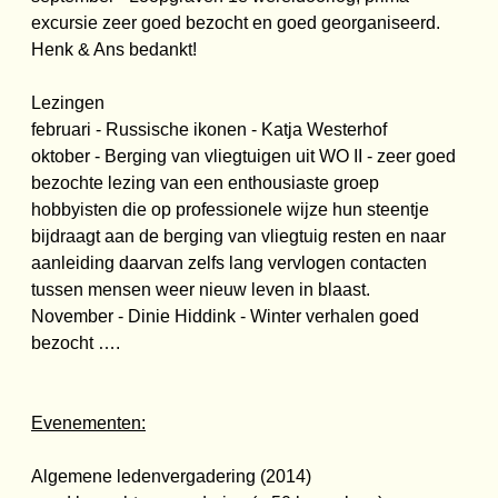
excursie zeer goed bezocht en goed georganiseerd.
Henk & Ans bedankt!
Lezingen
februari - Russische ikonen - Katja Westerhof
oktober - Berging van vliegtuigen uit WO II - zeer goed
bezochte lezing van een enthousiaste groep
hobbyisten die op professionele wijze hun steentje
bijdraagt aan de berging van vliegtuig resten en naar
aanleiding daarvan zelfs lang vervlogen contacten
tussen mensen weer nieuw leven in blaast.
November - Dinie Hiddink - Winter verhalen goed
bezocht ….
Evenementen:
Algemene ledenvergadering (2014)